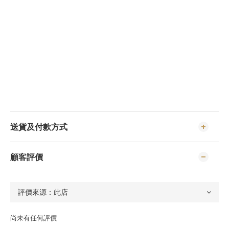
送貨及付款方式
顧客評價
尚未有任何評價