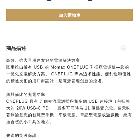
加入購物車
商品描述
高效、強大且用戶友好的電源解決方案
隆重推出帶有 USB 的 Momax ONEPLUG 7 插座電源板—您的
一體化充電解決方案。 ONEPLUG 專為追求性能、便利性和優雅
的精通技術的用戶而設計，是電源管理創新的燈塔。
無與倫比的充電功率
ONEPLUG 具有 7 個交流電源插座和多個 USB 連接埠（包括強
大的 20W USB-C PD），最多可同時為 11 個裝置充電。這意味
著無論是您的智慧型手機、平板電腦、筆記型電腦或遊戲機，總有
適合您的小工具的地方。
先進的突波保護