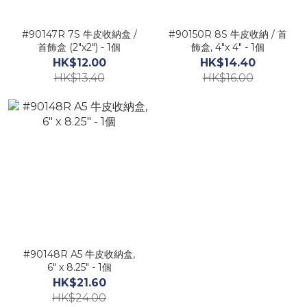
#90147R 7S 牛皮收納盒 /
#90150R 8S 牛皮收納 / 首
首飾盒 (2"x2") - 1個
飾盒, 4"x 4" - 1個
HK$12.00
HK$14.40
HK$13.40
HK$16.00
#90148R A5 牛皮收納盒,
6" x 8.25" - 1個
HK$21.60
HK$24.00