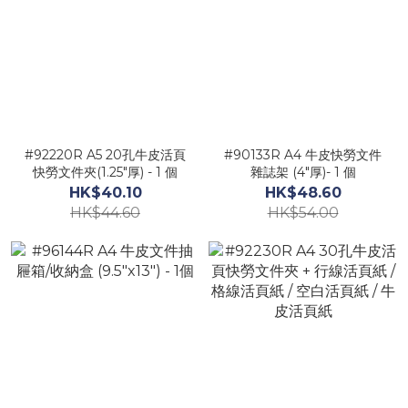
#92220R A5 20孔牛皮活頁
#90133R A4 牛皮快勞文件
快勞文件夾(1.25"厚) - 1 個
雜誌架 (4"厚)- 1 個
HK$40.10
HK$48.60
HK$44.60
HK$54.00