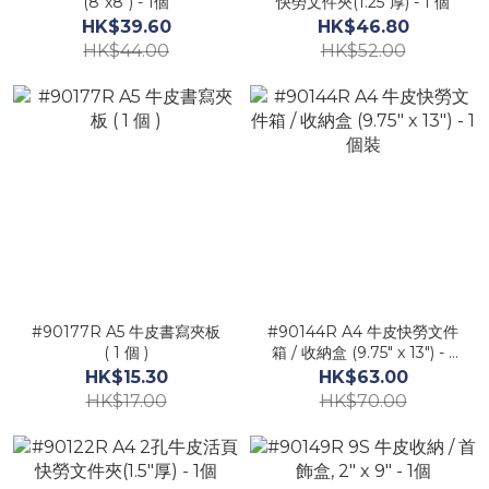
(8"x8") - 1個
快勞文件夾(1.25"厚) - 1 個
HK$39.60
HK$46.80
HK$44.00
HK$52.00
#90177R A5 牛皮書寫夾板
#90144R A4 牛皮快勞文件
( 1 個 )
箱 / 收納盒 (9.75" x 13") - 1
個裝
HK$15.30
HK$63.00
HK$17.00
HK$70.00