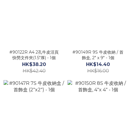
#90122R A4 2孔牛皮活頁
#90149R 9S 牛皮收納 / 首
快勞文件夾(1.5"厚) - 1個
飾盒, 2" x 9" - 1個
HK$38.20
HK$14.40
HK$42.40
HK$16.00