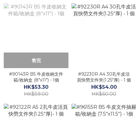
售完
#90143R B5 牛皮收納文件
#92230R A4 30孔牛皮活
箱/收納盒 (8"x11") - 1個
頁快勞文件夾(1.25"厚) - 1 個
HK$53.30
HK$54.00
HK$59.00
HK$60.00