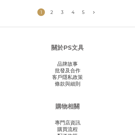
1
2
3
4
5
關於PS文具
品牌故事
批發及合作
客戶隱私政策
條款與細則
購物相關
專門店資訊
購買流程