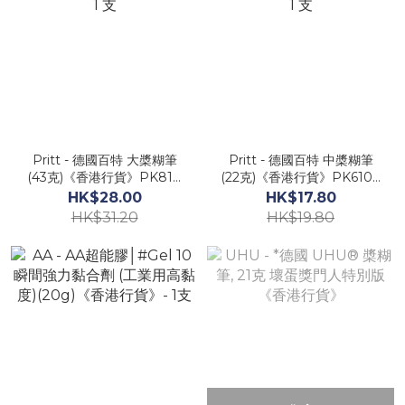
Pritt - 德國百特 大槳糊筆
Pritt - 德國百特 中槳糊筆
(43克)《香港行貨》PK810
(22克)《香港行貨》PK610 -
- 1 支
1 支
HK$28.00
HK$17.80
HK$31.20
HK$19.80