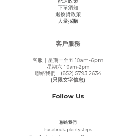
配送政策
下單須知
退換貨政策
大量採購
客戶服務
客服｜星期一至五 10am-6pm
星期六 10am-2pm
聯絡我們｜(852) 5793 2634
(只限文字信息)
Follow Us
聯絡我們
Facebook:
plentysteps