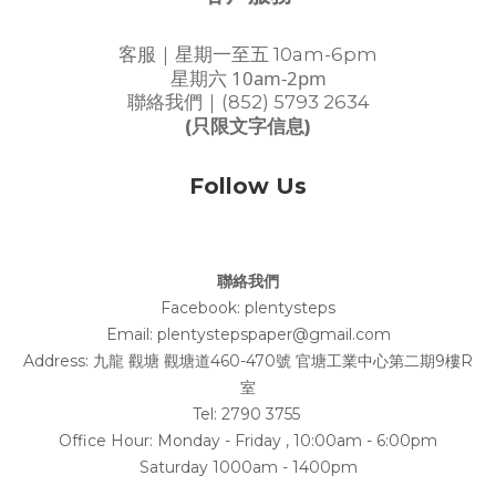
客服｜星期一至五 10am-6pm
星期六 10am-2pm
聯絡我們｜(852) 5793 2634
(只限文字信息)
Follow Us
聯絡我們
Facebook:
plentysteps
Email: plentystepspaper@gmail.com
Address:
九龍 觀塘 觀塘道460-470號 官塘工業中心第二期9樓R
室
Tel: 2790 3755
Office Hour: Monday - Friday , 10:00am - 6:00pm
Saturday 1000am - 1400pm