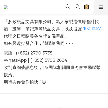
「多致紙品文具有限公司」為大家製造供應會計帳
類、畫簿、筆記簿等紙品文具，以及搜羅
JIM-RAY
代理之日韓歐美各名牌文儀產品。
如有興趣批發合作，請聯絡我們⋯⋯
電話 | (+852) 2790 3755
WhatsApp | (+852) 5793 2634
收到查詢或訊息後，PS團隊相關同事將會主動聯繫
接洽。
期待與你合作愉快 :)😊