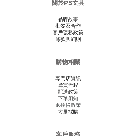
關於PS文具
品牌故事
批發及合作
客戶隱私政策
條款與細則
購物相關
專門店資訊
購買流程
配送政策
下單須知
退換貨政策
大量採購
客戶服務