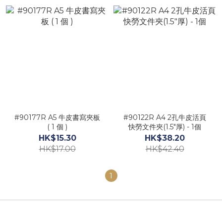
#90177R A5 牛皮書寫夾板
#90122R A4 2孔牛皮活頁
( 1 個 )
快勞文件夾(1.5"厚) - 1個
HK$15.30
HK$38.20
HK$17.00
HK$42.40
1