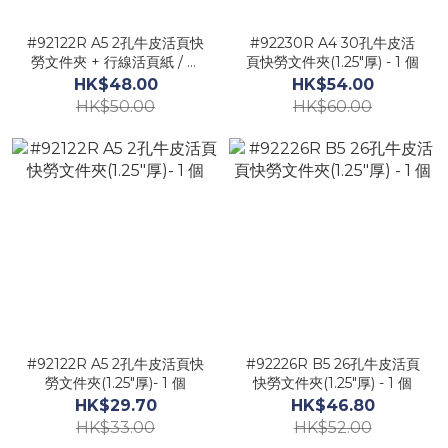
#92122R A5 2孔牛皮活頁快
#92230R A4 30孔牛皮活
勞文件夾 + 行線活頁紙 / 格
頁快勞文件夾(1.25"厚) - 1 個
線活頁紙 / 空白活頁紙 / 牛
HK$48.00
HK$54.00
皮活頁紙
HK$50.00
HK$60.00
#92122R A5 2孔牛皮活頁快
#92226R B5 26孔牛皮活頁
勞文件夾(1.25"厚)- 1 個
快勞文件夾(1.25"厚) - 1 個
HK$29.70
HK$46.80
HK$33.00
HK$52.00