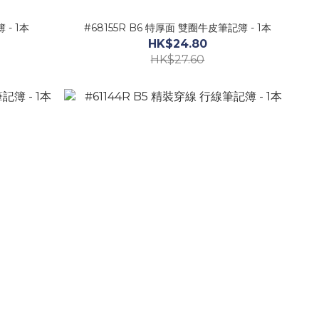
 - 1本
#68155R B6 特厚面 雙圈牛皮筆記簿 - 1本
HK$24.80
HK$27.60