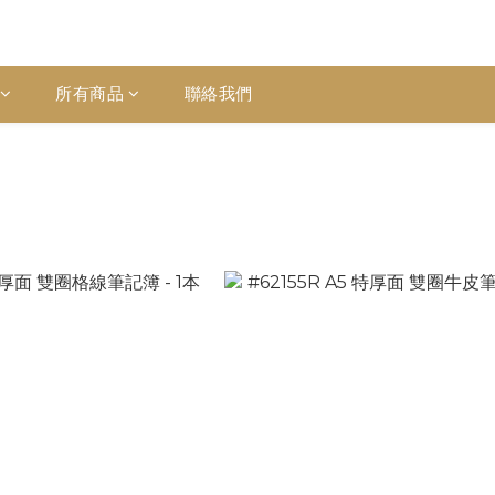
所有商品
聯絡我們