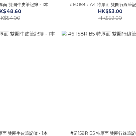
 特厚面 雙圈牛皮筆記簿 - 1本
#60158R A4 特厚面 雙圈行線筆記簿
K$48.60
HK$53.00
K$54.00
HK$59.00
 特厚面 雙圈牛皮筆記簿 - 1本
#61158R B5 特厚面 雙圈行線筆記簿