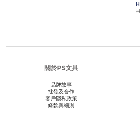
H
H
關於PS文具
品牌故事
批發及合作
客戶隱私政策
條款與細則