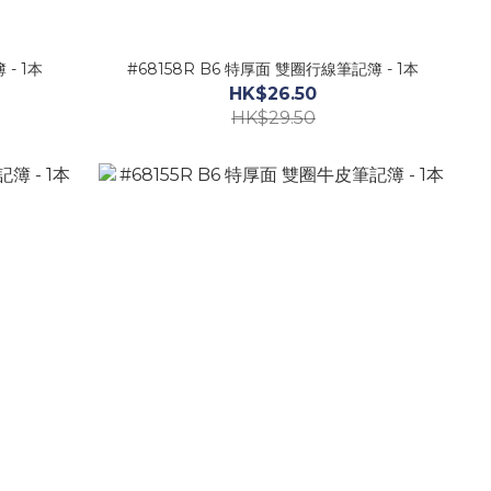
 - 1本
#68158R B6 特厚面 雙圈行線筆記簿 - 1本
HK$26.50
HK$29.50