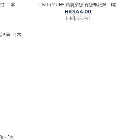
 - 1本
#61144R B5 精裝穿線 行線筆記簿 - 1本
HK$44.00
HK$48.90
 - 1本