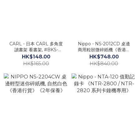
CARL - 日本 CARL 多角度
Nippo - NS-2012CD 桌邊
讀書架 看書架, #BKS-
商用粒狀微碎紙機《香港行
820《香港行貨》- 1 個
貨》《2年保養》- 1 部
HK$148.00
HK$748.00
HK$165.00
HK$840.00