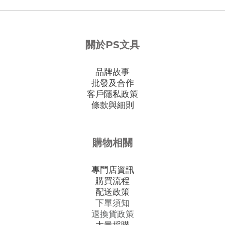
關於PS文具
品牌故事
批發及合作
客戶隱私政策
條款與細則
購物相關
專門店資訊
購買流程
配送政策
下單須知
退換貨政策