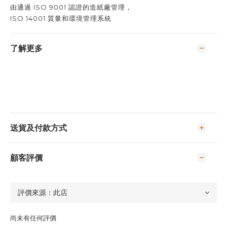
由通過 ISO 9001 認證的造紙廠管理，
ISO 14001 質量和環境管理系統
了解更多
送貨及付款方式
顧客評價
尚未有任何評價