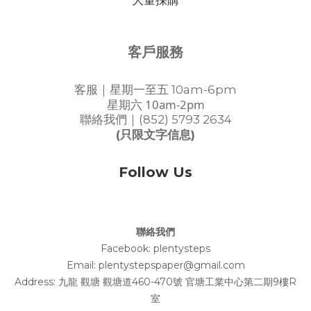
大量採購
客戶服務
客服｜星期一至五 10am-6pm
星期六 10am-2pm
聯絡我們｜(852) 5793 2634
(只限文字信息)
Follow Us
聯絡我們
Facebook:
plentysteps
Email: plentystepspaper@gmail.com
Address:
九龍 觀塘 觀塘道460-470號 官塘工業中心第二期9樓R
室