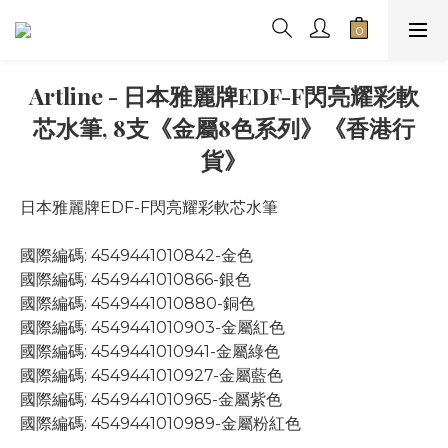
Artline - 日本雅麗牌EDF-F閃亮耀彩軟
芯水筆, 8支《金屬8色系列》《香港行
貨》
日本雅麗牌EDF-F閃亮耀彩軟芯水筆
國際編碼: 4549441010842-金色
國際編碼: 4549441010866-銀色
國際編碼: 4549441010880-銅色
國際編碼: 4549441010903-金屬紅色
國際編碼: 4549441010941-金屬綠色
國際編碼: 4549441010927-金屬藍色
國際編碼: 4549441010965-金屬紫色
國際編碼: 4549441010989-金屬粉紅色