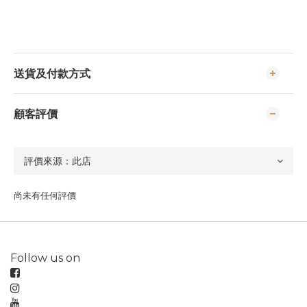
送貨及付款方式
顧客評價
尚未有任何評價
Follow us on