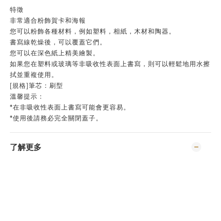
特徵
非常適合粉飾賀卡和海報
您可以粉飾各種材料，例如塑料，相紙，木材和陶器。
書寫線乾燥後，可以覆蓋它們。
您可以在深色紙上精美繪製。
如果您在塑料或玻璃等非吸收性表面上書寫，則可以輕鬆地用水擦
拭並重複使用。
[規格]筆芯：刷型
溫馨提示：
*在非吸收性表面上書寫可能會更容易。
*使用後請務必完全關閉蓋子。
了解更多