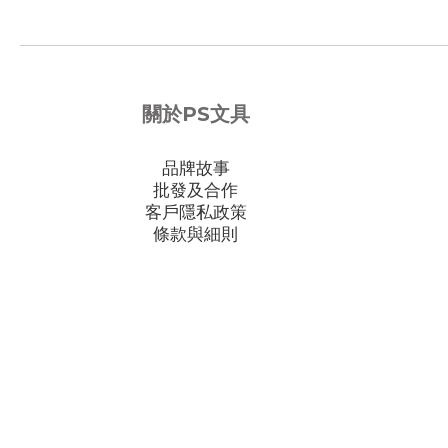
關於PS文具
品牌故事
批發及合作
客戶隱私政策
條款與細則