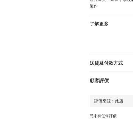
製作
了解更多
送貨及付款方式
顧客評價
尚未有任何評價