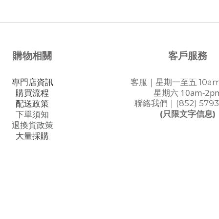
購物相關
客戶服務
專門店資訊
客服｜星期一至五 10am
星期六 10am-2p
購買流程
聯絡我們｜(852) 5793
配送政策
(只限文字信息)
下單須知
退換貨政策
大量採購