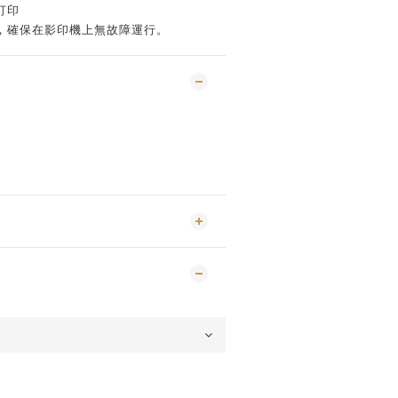
打印
，確保在影印機上無故障運行。