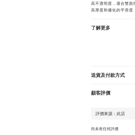
高不透明度，適合雙面
高厚度和優化的平滑度
了解更多
送貨及付款方式
顧客評價
尚未有任何評價