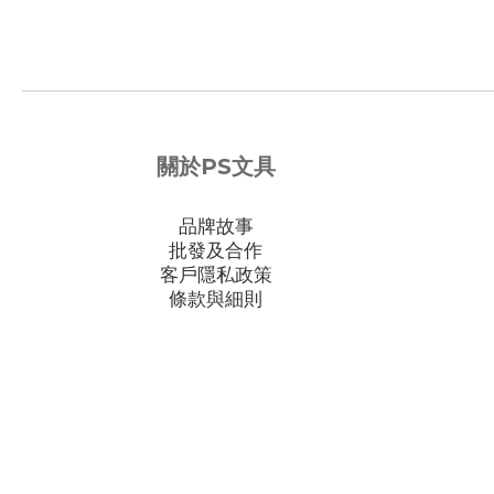
關於PS文具
品牌故事
批發及合作
客戶隱私政策
條款與細則