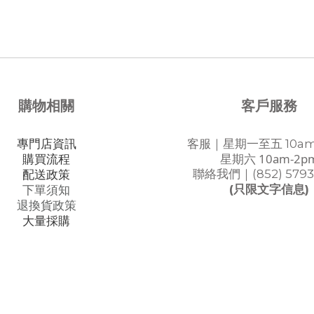
購物相關
客戶服務
專門店資訊
客服｜星期一至五 10am
星期六 10am-2p
購買流程
聯絡我們｜(852) 5793
配送政策
(只限文字信息)
下單須知
退換貨政策
大量採購