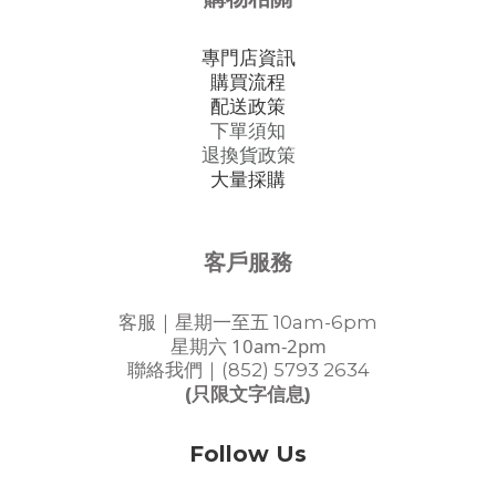
專門店資訊
購買流程
配送政策
下單須知
退換貨政策
大量採購
客戶服務
客服｜星期一至五 10am-6pm
星期六 10am-2pm
聯絡我們｜(852) 5793 2634
(只限文字信息)
Follow Us