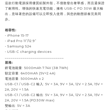
這款行動電源採用優質鋁製外殼，不僅散發出奢華感，而且還保證
了耐用性。增強的快速充電功能，擁有 USB-C PD 30W 最大輸
出，意味著您的設備可以立即投入使用，與您的動態節奏完美同
步。
相容性:
• iPhone 15-17
• iPad Pro 11”/12.9”
• Samsung S24
• USB-C charging devices
______________________________
規格:
鋰電池能量: 5000mAh 7.74V (38.7Wh)
額定容量: 6400mAh (5V=2.4A)
電池容量: 5000mAh x 2
USB-C1 / USB-C2 輸入: 5V = 3A, 9V = 3A, 12V = 2.5A, 15V =
2A, 20V = 1.5A
USB-C1 / USB-C2 輸出: 5V = 3A, 9V = 3A, 12V = 2.5A, 15V =
2A, 20V = 1.5A (PD30W max)
雙輸出: 5V = 3A