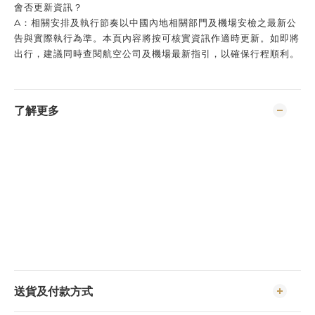
會否更新資訊？
A：相關安排及執行節奏以中國內地相關部門及機場安檢之最新公
告與實際執行為準。本頁內容將按可核實資訊作適時更新。如即將
出行，建議同時查閱航空公司及機場最新指引，以確保行程順利。
了解更多
送貨及付款方式