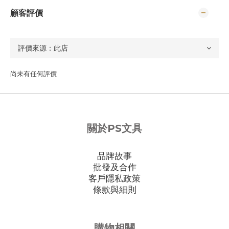
顧客評價
尚未有任何評價
關於PS文具
品牌故事
批發及合作
客戶隱私政策
條款與細則
購物相關