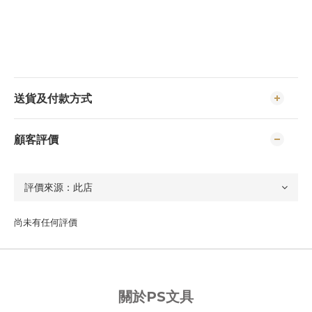
送貨及付款方式
顧客評價
尚未有任何評價
關於PS文具