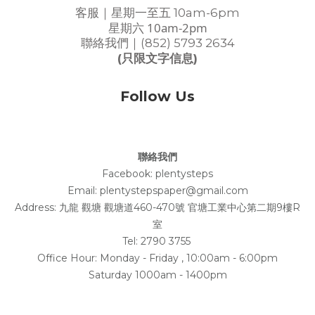
客服｜星期一至五 10am-6pm
星期六 10am-2pm
聯絡我們｜(852) 5793 2634
(只限文字信息)
Follow Us
聯絡我們
Facebook:
plentysteps
Email: plentystepspaper@gmail.com
Address:
九龍 觀塘 觀塘道460-470號 官塘工業中心第二期9樓R
室
Tel: 2790 3755
Office Hour: Monday - Friday , 10:00am - 6:00pm
Saturday 1000am - 1400pm