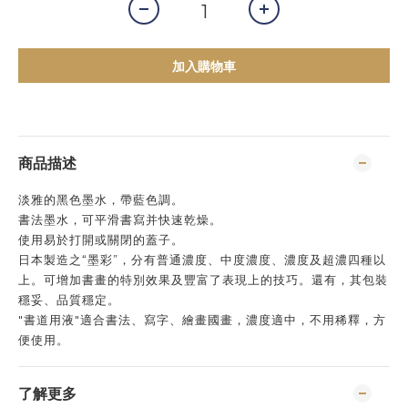
加入購物車
商品描述
淡雅的黑色墨水，帶藍色調。
書法墨水，可平滑書寫并快速乾燥。
使用易於打開或關閉的蓋子。
日本製造之“墨彩”，分有普通濃度、中度濃度、濃度及超濃四種以
上。可增加書畫的特別效果及豐富了表現上的技巧。還有，其包裝
穩妥、品質穩定。
"書道用液"適合書法、寫字、繪畫國畫，濃度適中，不用稀釋，方
便使用。
了解更多