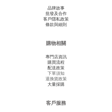
品牌故事
批發及合作
客戶隱私政策
條款與細則
購物相關
專門店資訊
購買流程
配送政策
下單須知
退換貨政策
大量採購
客戶服務