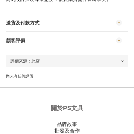
送貨及付款方式
顧客評價
尚未有任何評價
關於PS文具
品牌故事
批發及合作