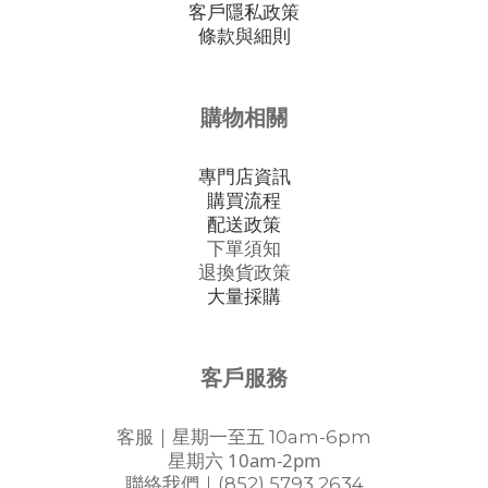
客戶隱私政策
條款與細則
購物相關
專門店資訊
購買流程
配送政策
下單須知
退換貨政策
大量採購
客戶服務
客服｜星期一至五 10am-6pm
星期六 10am-2pm
聯絡我們｜(852) 5793 2634