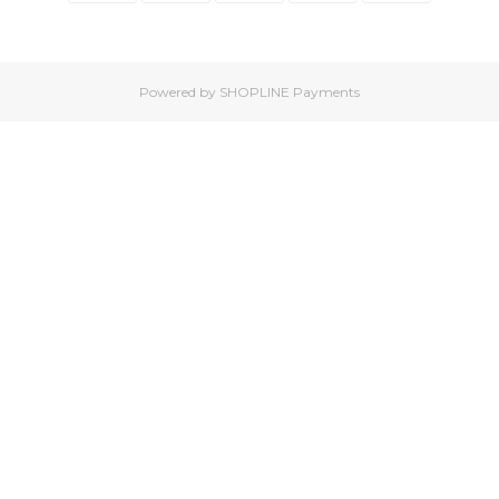
Powered by
SHOPLINE Payments