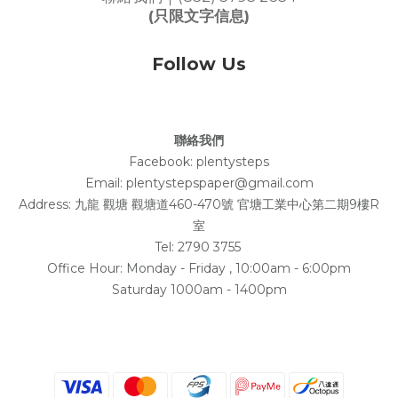
(只限文字信息)
Follow Us
聯絡我們
Facebook:
plentysteps
Email: plentystepspaper@gmail.com
Address:
九龍 觀塘 觀塘道460-470號 官塘工業中心第二期9樓R
室
Tel: 2790 3755
Office Hour: Monday - Friday , 10:00am - 6:00pm
Saturday 1000am - 1400pm