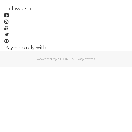
Follow us on
Pay securely with
Powered by
SHOPLINE Payments