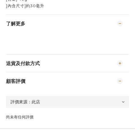
[內含尺寸]約30毫升
了解更多
送貨及付款方式
顧客評價
尚未有任何評價