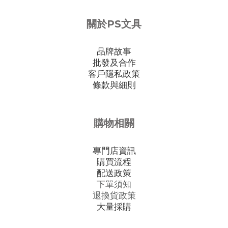
關於PS文具
品牌故事
批發及合作
客戶隱私政策
條款與細則
購物相關
專門店資訊
購買流程
配送政策
下單須知
退換貨政策
大量採購