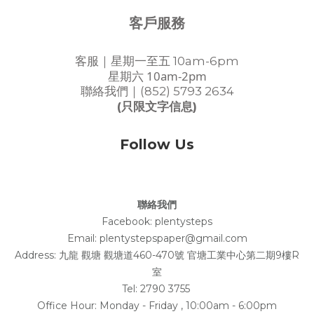
客戶服務
客服｜星期一至五 10am-6pm
星期六 10am-2pm
聯絡我們｜(852) 5793 2634
(只限文字信息)
Follow Us
聯絡我們
Facebook:
plentysteps
Email: plentystepspaper@gmail.com
Address:
九龍 觀塘 觀塘道460-470號 官塘工業中心第二期9樓R
室
Tel: 2790 3755
Office Hour: Monday - Friday , 10:00am - 6:00pm