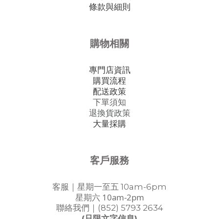
條款與細則
購物相關
專門店資訊
購買流程
配送政策
下單須知
退換貨政策
大量採購
客戶服務
客服｜星期一至五 10am-6pm
星期六 10am-2pm
聯絡我們｜(852) 5793 2634
(只限文字信息)