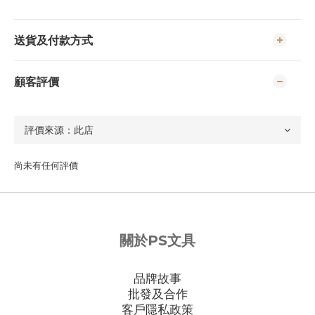
送貨及付款方式
顧客評價
尚未有任何評價
關於PS文具
品牌故事
批發及合作
客戶隱私政策