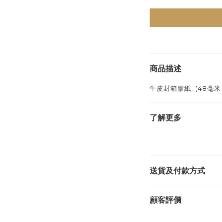
商品描述
牛皮封箱膠紙, (48毫米 x
了解更多
送貨及付款方式
顧客評價