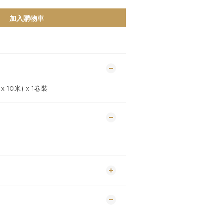
加入購物車
 10米) x 1卷裝