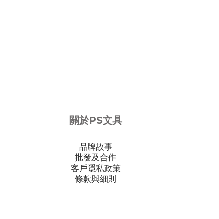
關於PS文具
品牌故事
批發及合作
客戶隱私政策
條款與細則