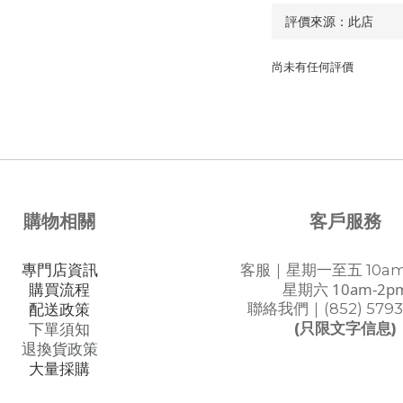
尚未有任何評價
購物相關
客戶服務
專門店資訊
客服｜星期一至五 10am
星期六 10am-2p
購買流程
聯絡我們｜(852) 5793
配送政策
(只限文字信息)
下單須知
退換貨政策
大量採購