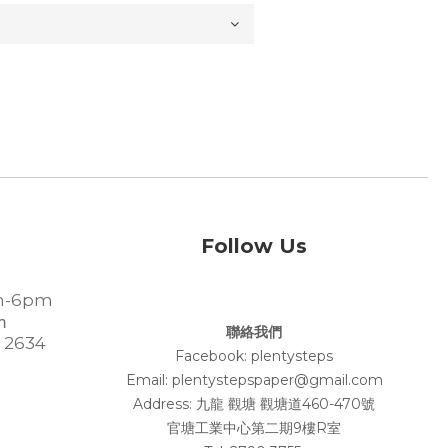
Follow Us
-6pm
m
聯絡我們
 2634
Facebook:
plentysteps
Email: plentystepspaper@gmail.com
Address:
九龍 觀塘 觀塘道460-470號
官塘工業中心第二期9樓R室