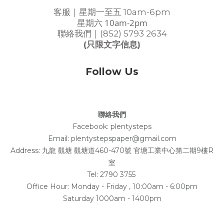
客服｜星期一至五 10am-6pm
星期六 10am-2pm
聯絡我們｜(852) 5793 2634
(只限文字信息)
Follow Us
聯絡我們
Facebook:
plentysteps
Email: plentystepspaper@gmail.com
Address:
九龍 觀塘 觀塘道460-470號 官塘工業中心第二期9樓R
室
Tel: 2790 3755
Office Hour: Monday - Friday , 10:00am - 6:00pm
Saturday 1000am - 1400pm