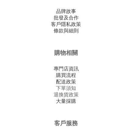
品牌故事
批發及合作
客戶隱私政策
條款與細則
購物相關
專門店資訊
購買流程
配送政策
下單須知
退換貨政策
大量採購
客戶服務