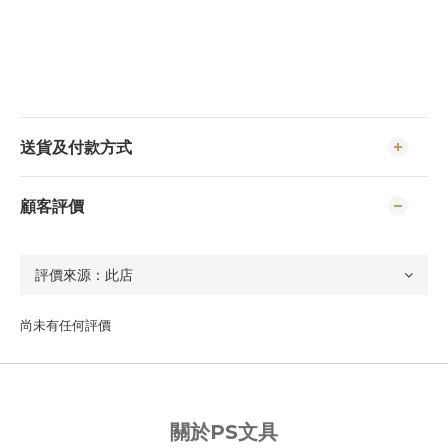
送貨及付款方式
顧客評價
尚未有任何評價
關於PS文具