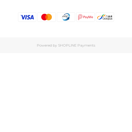
Powered by
SHOPLINE Payments