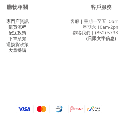
購物相關
客戶服務
專門店資訊
客服｜星期一至五 10am
星期六 10am-2p
購買流程
聯絡我們｜(852) 5793
配送政策
(只限文字信息)
下單須知
退換貨政策
大量採購