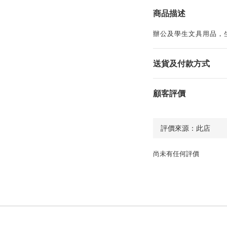
商品描述
辦公及學生文具用品，
送貨及付款方式
顧客評價
尚未有任何評價