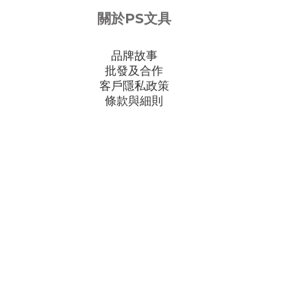
關於PS文具
品牌故事
批發及合作
客戶隱私政策
條款與細則