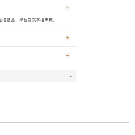
生活禮品、學校及寫字樓專用。