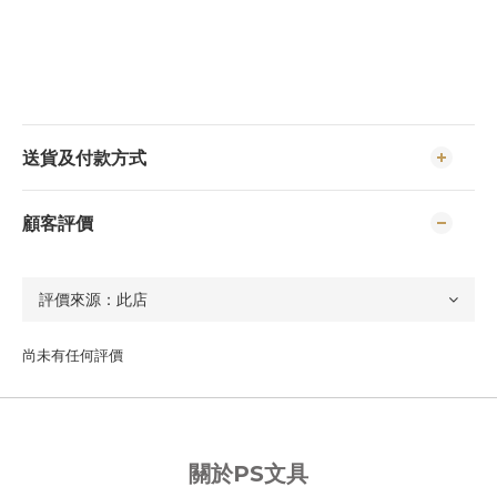
送貨及付款方式
顧客評價
尚未有任何評價
關於PS文具