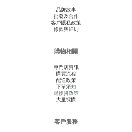
品牌故事
批發及合作
客戶隱私政策
條款與細則
購物相關
專門店資訊
購買流程
配送政策
下單須知
退換貨政策
大量採購
客戶服務