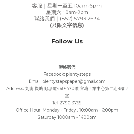
客服｜星期一至五 10am-6pm
星期六 10am-2pm
聯絡我們｜(852) 5793 2634
(只限文字信息)
Follow Us
聯絡我們
Facebook:
plentysteps
Email: plentystepspaper@gmail.com
Address:
九龍 觀塘 觀塘道460-470號 官塘工業中心第二期9樓R
室
Tel: 2790 3755
Office Hour: Monday - Friday , 10:00am - 6:00pm
Saturday 1000am - 1400pm