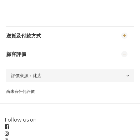
送貨及付款方式
顧客評價
尚未有任何評價
Follow us on