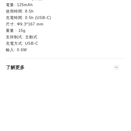
電量: 125mAh
使用時間: 8.5h
充電時間: 0.5h (USB-C)
尺寸: Φ9.3*167 mm
重量 : 15g
支持制式: 主動式
充電方式: USB-C
輸入: 0.6W
了解更多