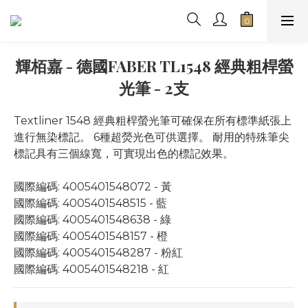
輝栢嘉 - 德國FABER TL1548 經典粗桿螢
光筆 - 2支
Textliner 1548 經典粗桿螢光筆可確保在所有標準紙張上
進行無染標記。 6種超熒光色可供選擇。 耐用的特殊筆尖
標記具有三個線寬，可實現出色的標記效果。
國際編碼: 4005401548072 - 黃
國際編碼: 4005401548515 - 藍 
國際編碼: 4005401548638 - 綠
國際編碼: 4005401548157 - 橙
國際編碼: 4005401548287 - 粉紅
國際編碼: 4005401548218 - 紅