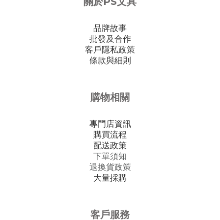
關於PS文具
品牌故事
批發及合作
客戶隱私政策
條款與細則
購物相關
專門店資訊
購買流程
配送政策
下單須知
退換貨政策
大量採購
客戶服務