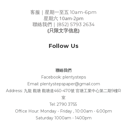
客服｜星期一至五 10am-6pm
星期六 10am-2pm
聯絡我們｜(852) 5793 2634
(只限文字信息)
Follow Us
聯絡我們
Facebook:
plentysteps
Email: plentystepspaper@gmail.com
Address:
九龍 觀塘 觀塘道460-470號 官塘工業中心第二期9樓R
室
Tel: 2790 3755
Office Hour: Monday - Friday , 10:00am - 6:00pm
Saturday 1000am - 1400pm