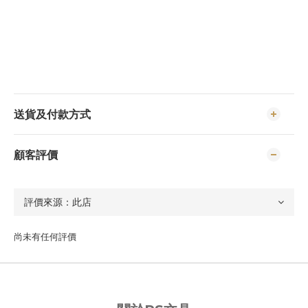
送貨及付款方式
顧客評價
尚未有任何評價