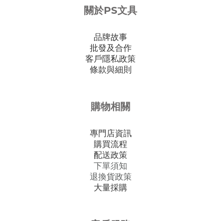
關於PS文具
品牌故事
批發及合作
客戶隱私政策
條款與細則
購物相關
專門店資訊
購買流程
配送政策
下單須知
退換貨政策
大量採購