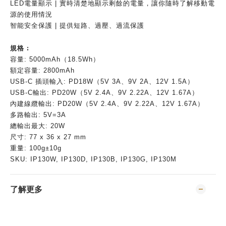
LED電量顯示 | 實時清楚地顯示剩餘的電量，讓你隨時了解移動電
源的使用情況
智能安全保護 | 提供短路、過壓、過流保護
規格 :
容量: 5000mAh（18.5Wh）
額定容量: 2800mAh
USB-C 插頭輸入: PD18W（5V 3A、9V 2A、12V 1.5A）
USB-C輸出: PD20W（5V 2.4A、9V 2.22A、12V 1.67A）
內建線纜輸出: PD20W（5V 2.4A、9V 2.22A、12V 1.67A）
多路輸出: 5V=3A
總輸出最大: 20W
尺寸: 77 x 36 x 27 mm
重量: 100g±10g
SKU: IP130W, IP130D, IP130B, IP130G, IP130M
了解更多