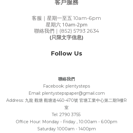
客戶服務
客服｜星期一至五 10am-6pm
星期六 10am-2pm
聯絡我們｜(852) 5793 2634
(只限文字信息)
Follow Us
聯絡我們
Facebook:
plentysteps
Email: plentystepspaper@gmail.com
Address:
九龍 觀塘 觀塘道460-470號 官塘工業中心第二期9樓R
室
Tel: 2790 3755
Office Hour: Monday - Friday , 10:00am - 6:00pm
Saturday 1000am - 1400pm