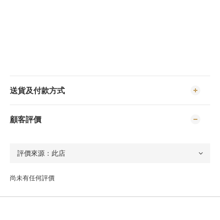
送貨及付款方式
顧客評價
尚未有任何評價