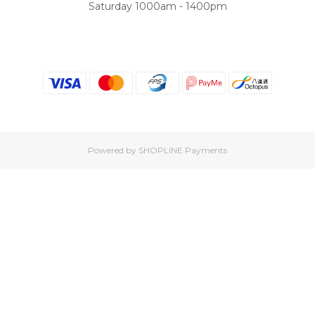
Saturday 1000am - 1400pm
Powered by
SHOPLINE Payments