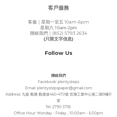
客戶服務
客服｜星期一至五 10am-6pm
星期六 10am-2pm
聯絡我們｜(852) 5793 2634
(只限文字信息)
Follow Us
聯絡我們
Facebook:
plentysteps
Email: plentystepspaper@gmail.com
Address:
九龍 觀塘 觀塘道460-470號 官塘工業中心第二期9樓R
室
Tel: 2790 3755
Office Hour: Monday - Friday , 10:00am - 6:00pm