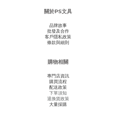
關於PS文具
品牌故事
批發及合作
客戶隱私政策
條款與細則
購物相關
專門店資訊
購買流程
配送政策
下單須知
退換貨政策
大量採購