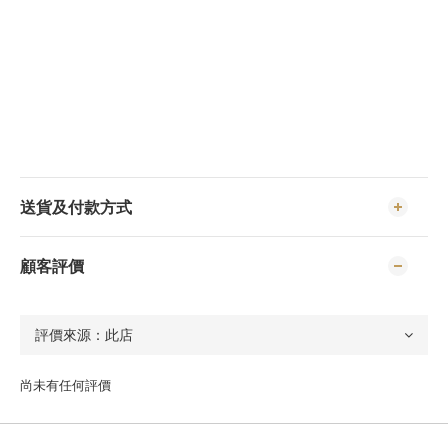
送貨及付款方式
顧客評價
尚未有任何評價