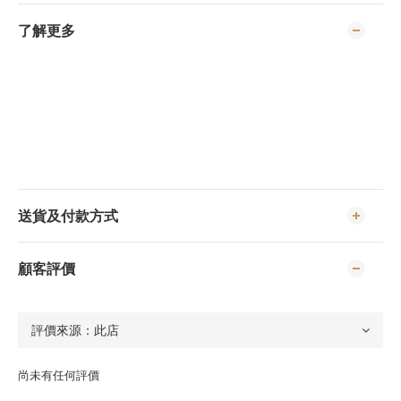
了解更多
送貨及付款方式
顧客評價
尚未有任何評價