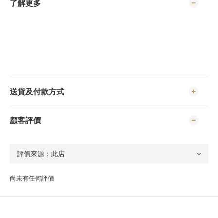
了解更多
送貨及付款方式
顧客評價
尚未有任何評價