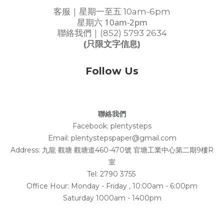
客服｜星期一至五 10am-6pm
星期六 10am-2pm
聯絡我們｜(852) 5793 2634
(只限文字信息)
Follow Us
聯絡我們
Facebook:
plentysteps
Email: plentystepspaper@gmail.com
Address:
九龍 觀塘 觀塘道460-470號 官塘工業中心第二期9樓R
室
Tel: 2790 3755
Office Hour: Monday - Friday , 10:00am - 6:00pm
Saturday 1000am - 1400pm