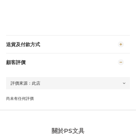
送貨及付款方式
顧客評價
尚未有任何評價
關於PS文具