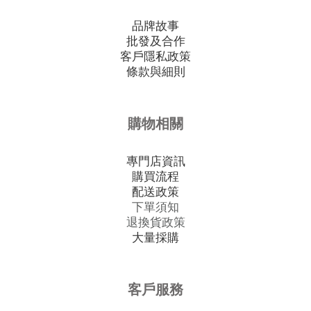
品牌故事
批發及合作
客戶隱私政策
條款與細則
購物相關
專門店資訊
購買流程
配送政策
下單須知
退換貨政策
大量採購
客戶服務