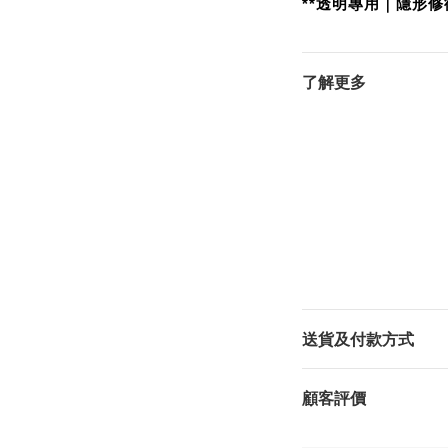
**透明專用｜隱形修
了解更多
送貨及付款方式
顧客評價