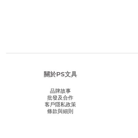
關於PS文具
品牌故事
批發及合作
客戶隱私政策
條款與細則