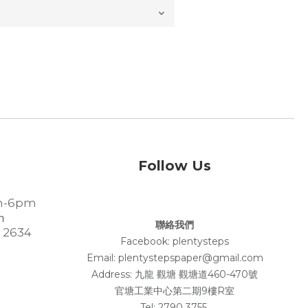
Follow Us
-6pm
m
聯絡我們
 2634
Facebook:
plentysteps
Email: plentystepspaper@gmail.com
Address:
九龍 觀塘 觀塘道460-470號
官塘工業中心第二期9樓R室
Tel: 2790 3755