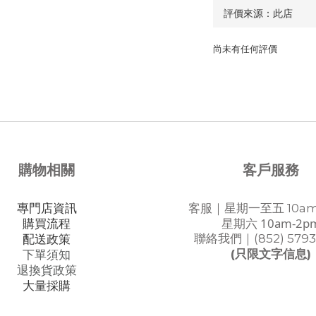
尚未有任何評價
購物相關
客戶服務
專門店資訊
客服｜星期一至五 10am
星期六 10am-2p
購買流程
聯絡我們｜(852) 5793
配送政策
(只限文字信息)
下單須知
退換貨政策
大量採購