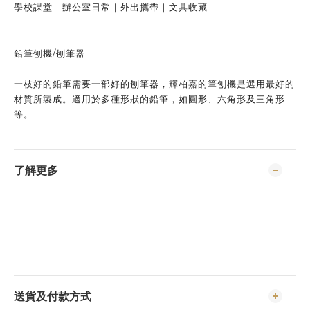
學校課堂｜辦公室日常｜外出攜帶｜文具收藏
鉛筆刨機/刨筆器
一枝好的鉛筆需要一部好的刨筆器，輝柏嘉的筆刨機是選用最好的
材質所製成。適用於多種形狀的鉛筆，如圓形、六角形及三角形
等。
了解更多
送貨及付款方式