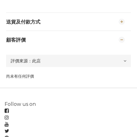
送貨及付款方式
顧客評價
尚未有任何評價
Follow us on