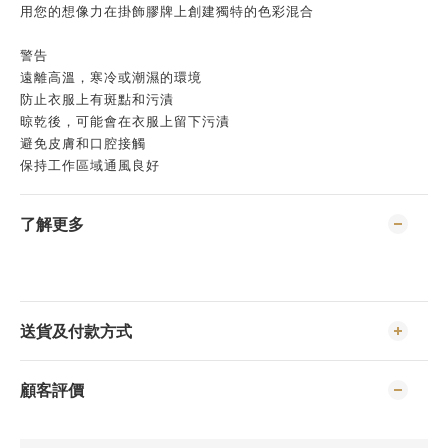
用您的想像力在掛飾膠牌上創建獨特的色彩混合
警告
遠離高溫，寒冷或潮濕的環境
防止衣服上有斑點和污漬
晾乾後，可能會在衣服上留下污漬
避免皮膚和口腔接觸
保持工作區域通風良好
了解更多
送貨及付款方式
顧客評價