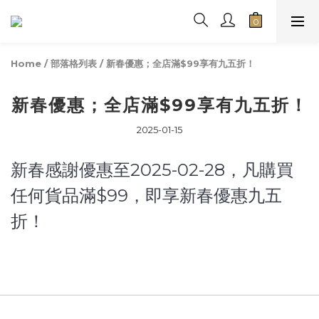
Home
/
部落格列表
/
新春優惠；全店滿$99享有九五折！
新春優惠；全店滿$99享有九五折！
2025-01-15
新春感謝優惠至2025-02-28，凡購買
任何貨品滿$99，即享新春優惠九五
折！