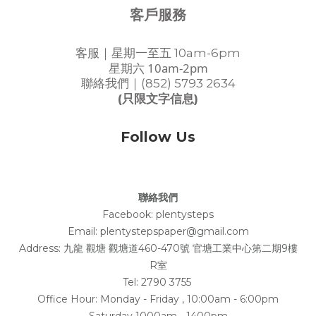
客戶服務
客服｜星期一至五 10am-6pm
星期六 10am-2pm
聯絡我們｜(852) 5793 2634
(只限文字信息)
Follow Us
聯絡我們
Facebook:
plentysteps
Email: plentystepspaper@gmail.com
Address:
九龍 觀塘 觀塘道460-470號 官塘工業中心第二期9樓
R室
Tel: 2790 3755
Office Hour: Monday - Friday , 10:00am - 6:00pm