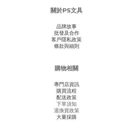
關於PS文具
品牌故事
批發及合作
客戶隱私政策
條款與細則
購物相關
專門店資訊
購買流程
配送政策
下單須知
退換貨政策
大量採購